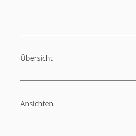
Übersicht
Ansichten