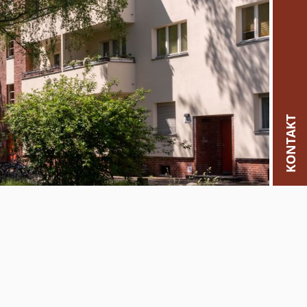
KONTAKT