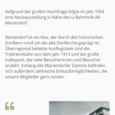
Aufgrund der großen Nachfrage folgte im Jahr 1954
eine Neubausiedlung in Nähe des U-Bahnhofs Alt-
Mariendorf.
Mariendorf ist ein Kiez, der durch den historischen
Dorfkern rund um die alte Dorfkirche geprägt ist.
Überregional beliebte Ausflugsziele sind die
Trabrennbahn aus dem Jahr 1913 und der große
Volkspark, der viele Besucherinnen und Besucher
anzieht. Entlang des Mariendorfer Damms befinden
sich außerdem zahlreiche Einkaufsmöglichkeiten, die
unsere Mitglieder gern nutzen.