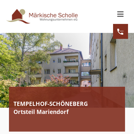
TEMPELHOF-SCHÖNEBERG
Ortsteil Mariendorf